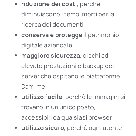
riduzione dei costi
, perchè
diminuiscono i tempi morti per la
ricerca dei documenti
conserva e protegge
il patrimonio
digitale aziendale
maggiore sicurezza
, dischi ad
elevate prestazioni e backup dei
server che ospitano le piattaforme
Dam-me
utilizzo facile
, perchè le immagini si
trovano in un unico posto,
accessibili da qualsiasi browser
utilizzo sicuro
, perchè ogni utente