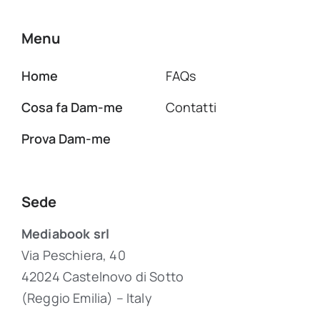
Menu
Home
FAQs
Cosa fa Dam-me
Contatti
Prova Dam-me
Sede
Mediabook srl
Via Peschiera, 40
42024 Castelnovo di Sotto
(Reggio Emilia) – Italy