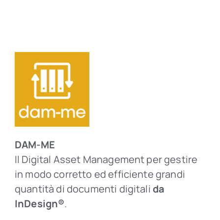
DAM-ME
Il Digital Asset Management per gestire
in modo corretto ed efficiente grandi
quantità di documenti digitali
da
InDesign®
.