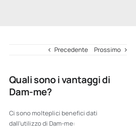
FAQs
Precedente
Prossimo
Quali sono i vantaggi di
Dam-me?
Ci sono molteplici benefici dati
dall’utilizzo di Dam-me: