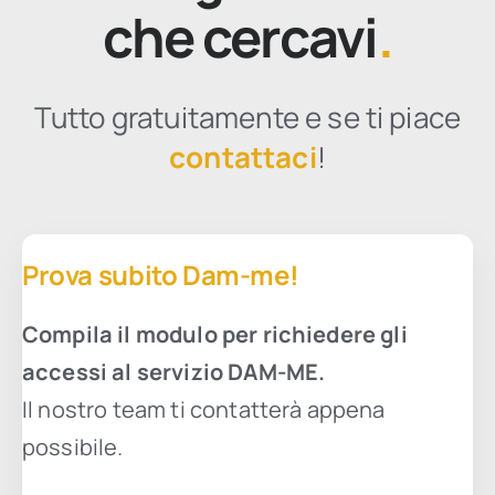
che cercavi
.
FAQs
Tutto gratuitamente e se ti piace
contattaci
!
Prova subito Dam-me!
Compila il modulo per richiedere gli
accessi al servizio DAM-ME.
Il nostro team ti contatterà appena
possibile.