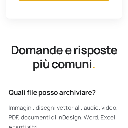
Domande e risposte
più comuni
.
Quali file posso archiviare?
Immagini, disegni vettoriali, audio, video,
PDF, documenti di InDesign, Word, Excel
e tanti altri.