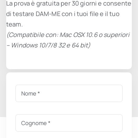
La prova è gratuita per 30 giorni e consente
di testare DAM-ME con i tuoi file e il tuo
team.
(Compatibile con: Mac OSX 10.6 o superiori
– Windows 10/7/8 32 e 64 bit)