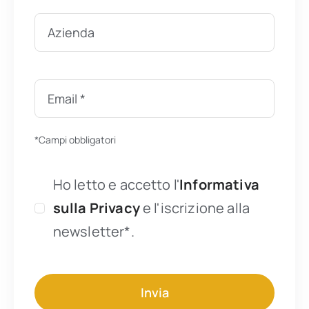
*Campi obbligatori
Ho letto e accetto l'
Informativa
sulla Privacy
e l'iscrizione alla
newsletter*.
Invia