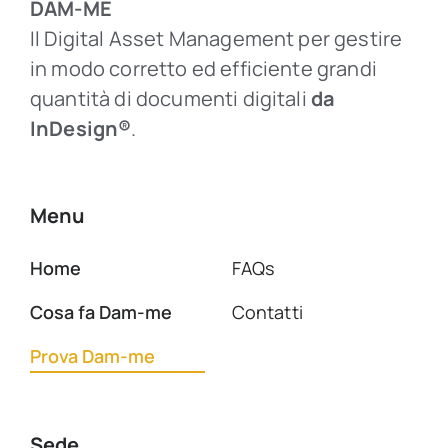
DAM-ME
Il Digital Asset Management per gestire
in modo corretto ed efficiente grandi
quantità di documenti digitali
da
InDesign®
.
Menu
Home
FAQs
Cosa fa Dam-me
Contatti
Prova Dam-me
Sede